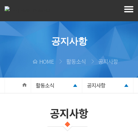
공지사항
HOME
활동소식
공지사항
활동소식
공지사항
공지사항