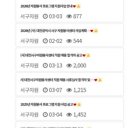
2026년 자원봉사 프로그램 지원사업 안내
03-03
877
서구자원
2026년 (사) 대전광역시 서구 자원봉사센터 사업계획…
02-02
544
서구자원
(사)대전서구자원봉사센터 직원 채용 합격자 공고
03-13
2,000
서구자원
사)대전서구자원봉사센터 직원 채용 서류심사 합격자 및 …
03-07
1,215
서구자원
2025년 자원봉사 프로그램 지원 사업 공고
03-04
1,452
서구자원