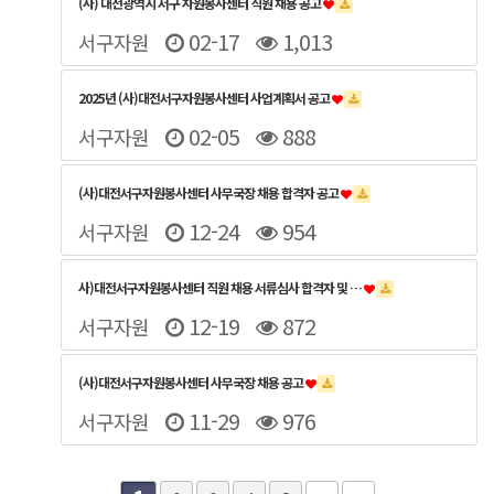
(사) 대전광역시 서구 자원봉사센터 직원 채용 공고
02-17
1,013
서구자원
2025년 (사)대전서구자원봉사센터 사업계획서 공고
02-05
888
서구자원
(사)대전서구자원봉사센터 사무국장 채용 합격자 공고
12-24
954
서구자원
사)대전서구자원봉사센터 직원 채용 서류심사 합격자 및 …
12-19
872
서구자원
(사)대전서구자원봉사센터 사무국장 채용 공고
11-29
976
서구자원