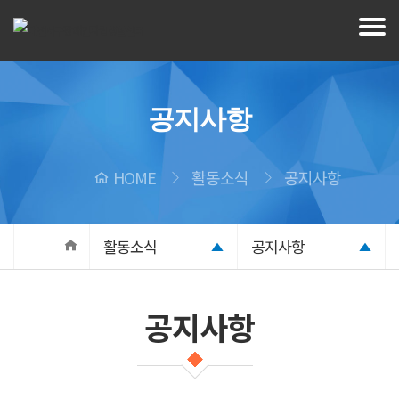
공지사항
HOME
활동소식
공지사항
활동소식
공지사항
공지사항