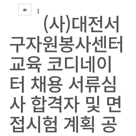
(사)대전서
구자원봉사센터
교육 코디네이
터 채용 서류심
사 합격자 및 면
접시험 계획 공