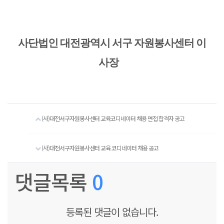
사단법인 대전광역시 서구 자원봉사센터 이
사장
(사)대전서구자원봉사센터 교육코디네이터 채용 면접 합격자 공고
(사)대전서구자원봉사센터 교육 코디네이터 채용 공고
댓글목록
0
등록된 댓글이 없습니다.