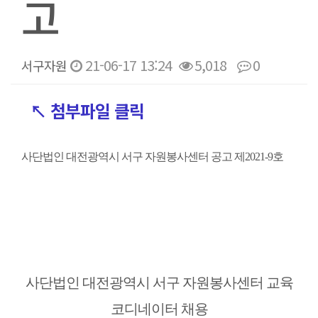
고
21-06-17 13:24
5,018
0
서구자원
본문
↖ 첨부파일 클릭
사단법인 대전광역시 서구 자원봉사센터 공고 제2021-9호
사단법인 대전광역시 서구 자원봉사센터 교육
코디네이터 채용