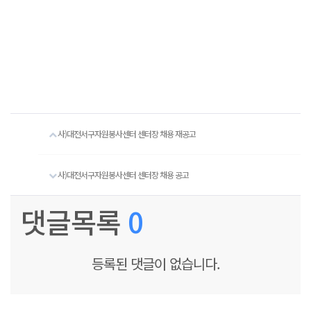
사)대전서구자원봉사센터 센터장 채용 재공고
사)대전서구자원봉사센터 센터장 채용 공고
댓글목록
0
등록된 댓글이 없습니다.