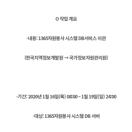
O 작업 개요
-내용: 1365자원봉사 시스템 DB서비스 이관
(한국지역정보개발원 → 국가정보자원관리원)
-기간: 2020년 1월 16일(목) 08:00 ~ 1월 19일(일) 24:00
-대상: 1365자원봉사 시스템 DB 서버