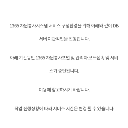
본문
1365 자원봉사시스템 서비스 구성환경을 위해 아래와 같이 DB
서버 이관작업을 진행합니다.
아래 기간동안 1365 자원봉사포털 및 관리자 모드접속 및 서비
스가 중단됩니다.
이용에 참고하시기 바랍니다.
작업 진행상황에 따라 서비스 시간은 변경 될 수 있습니다.