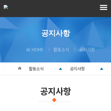
공지사항
HOME
활동소식
공지사항
활동소식
공지사항
공지사항