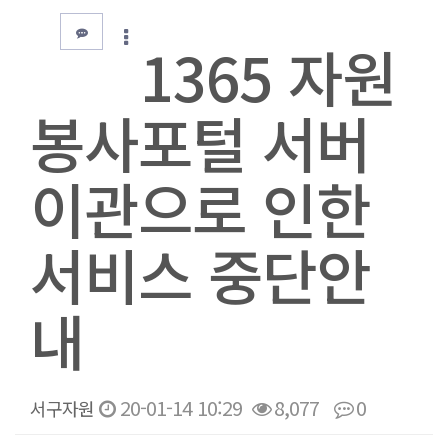
1365 자원
봉사포털 서버
이관으로 인한
서비스 중단안
내
20-01-14 10:29
8,077
0
서구자원