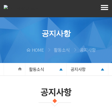
공지사항
HOME
활동소식
공지사항
활동소식
공지사항
공지사항