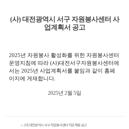
(사) 대전광역시 서구 자원봉사센터 사
업계획서 공고
2025
년 자원봉사 활성화를 위한 자원봉사센터
운영지침에 따라
(
사
)
대전서구자원봉사센터에
서는
2025
년 사업계획서를 붙임과 같이 홈페
이지에 게재합니다
.
2025년 2월 5일
(사) 대전광역시 서구 자원봉사센터 직원 채용 공고