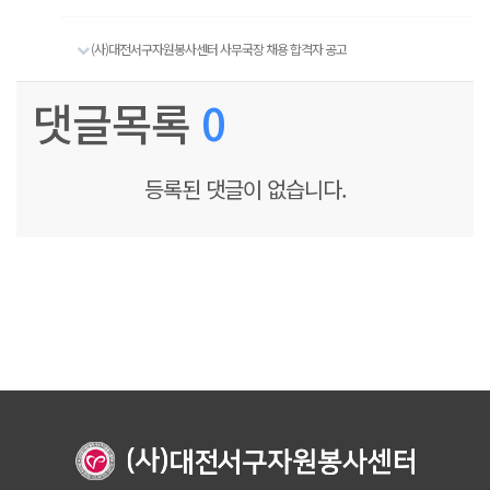
(사)대전서구자원봉사센터 사무국장 채용 합격자 공고
댓글목록
0
등록된 댓글이 없습니다.