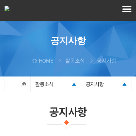
공지사항
HOME
활동소식
공지사항
활동소식
공지사항
공지사항