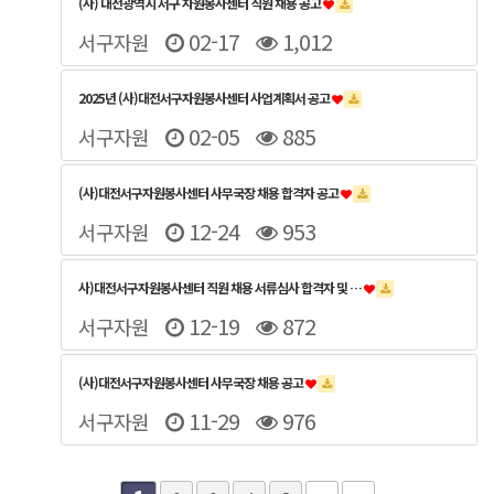
(사) 대전광역시 서구 자원봉사센터 직원 채용 공고
02-17
1,012
서구자원
2025년 (사)대전서구자원봉사센터 사업계획서 공고
02-05
885
서구자원
(사)대전서구자원봉사센터 사무국장 채용 합격자 공고
12-24
953
서구자원
사)대전서구자원봉사센터 직원 채용 서류심사 합격자 및 …
12-19
872
서구자원
(사)대전서구자원봉사센터 사무국장 채용 공고
11-29
976
서구자원