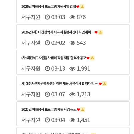
2026년 자원봉사 프로그램 지원사업 안내
03-03
876
서구자원
2026년 (사) 대전광역시 서구 자원봉사센터 사업계획…
02-02
543
서구자원
(사)대전서구자원봉사센터 직원 채용 합격자 공고
03-13
1,991
서구자원
사)대전서구자원봉사센터 직원 채용 서류심사 합격자 및 …
03-07
1,213
서구자원
2025년 자원봉사 프로그램 지원 사업 공고
03-04
1,451
서구자원