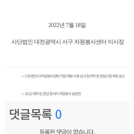
2022년 7월 18일
사단법인 대전광역시 서구 자원봉사센터 이사장
(사)대전서구자원봉사센터 직원 채용 서류 심사 합격자 및 면접시험 계획 공고
2022 대학생, 청년 동아리 자원봉사 공모전
댓글목록
0
등록된 댓글이 없습니다.