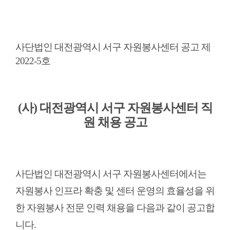
사단법인 대전광역시 서구 자원봉사센터 공고 제
2022-5호
(사) 대전광역시 서구 자원봉사센터 직
원 채용 공고
사단법인
대전광역시 서구 자원봉사센터에서는
자원봉사 인프라 확충 및 센터 운영의 효율성을 위
한 자원봉사 전문 인력 채용을 다음과 같이 공고합
니다.