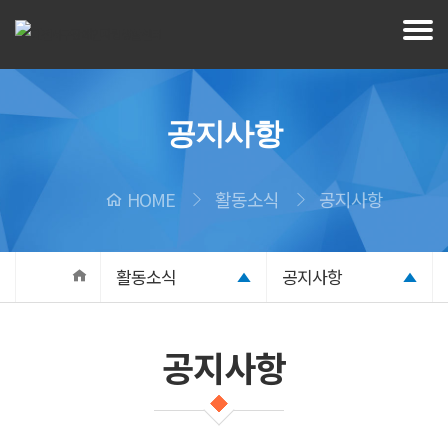
공지사항
HOME
활동소식
공지사항
활동소식
공지사항
공지사항