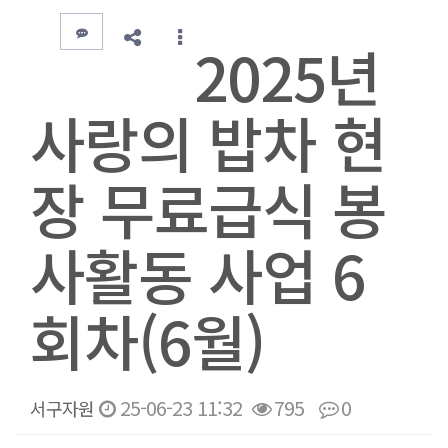
2025년
사랑의 밥차 현
장 무료급식 봉
사활동 사업 6
회차(6월)
25-06-23 11:32
795
0
서구자원