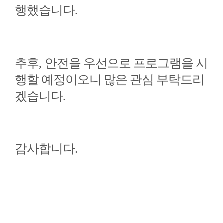
행했습니다
.
추후
,
안전을 우선으로 프로그램을 시
행할 예정이오니 많은 관심 부탁드리
겠습니다
.
감사합니다
.