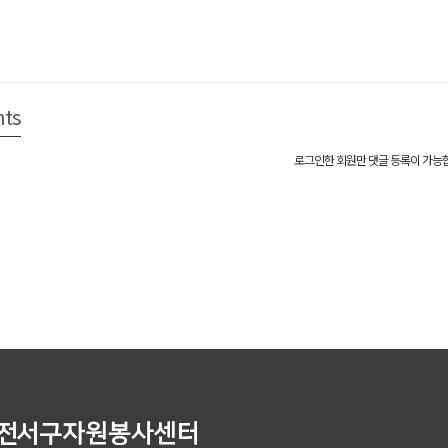
ts
로그인한 회원만 댓글 등록이 가능