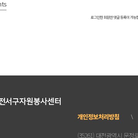
ts
로그인한 회원만 댓글 등록이 가능
개인정보처리방침
(35261) 대전광역시 문정로 