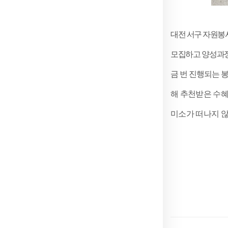
대전 서구 자원봉
모집하고 양성과
금 번 진행되는
해 추천받은 수혜
미소가 떠나지 않