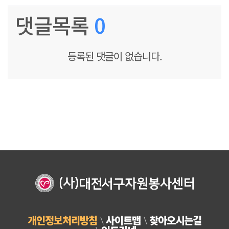
댓글목록
0
등록된 댓글이 없습니다.
개인정보처리방침
사이트맵
찾아오시는길