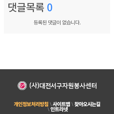
댓글목록
0
등록된 댓글이 없습니다.
개인정보처리방침
사이트맵
찾아오시는길
인트라넷