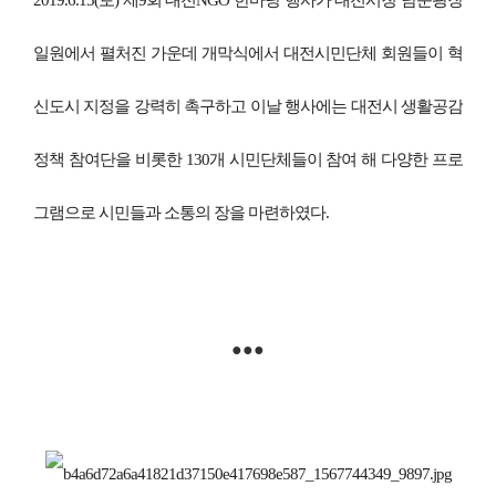
2019.6.15(토) 제9회 대전NGO 한마당 행사가 대전시청 남문광장
일원에서 펼처진 가운데
개막식에서 대전시민단체 회원들이 혁
신도시 지정을 강력히 촉구하고
이날 행사에는 대전시 생활공감
정책 참여단을 비롯한 130개 시민단체들이 참여 해
다양한 프로
그램으로 시민들과 소통의 장을 마련하였다.
●●●