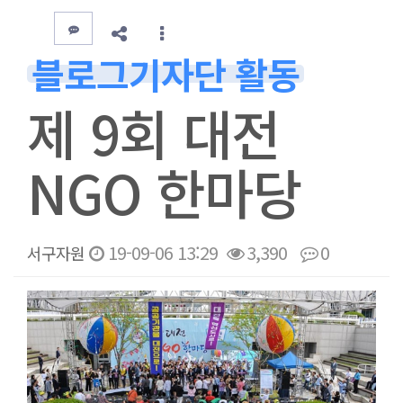
블로그기자단 활동
제 9회 대전
NGO 한마당
19-09-06 13:29
3,390
0
서구자원
본문