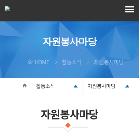
자원봉사마당
HOME
활동소식
자원봉사마당
활동소식
자원봉사마당
자원봉사마당