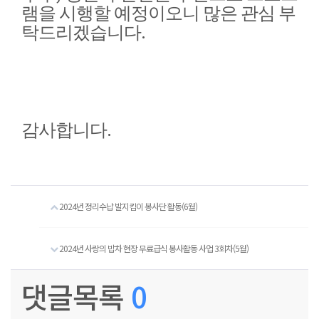
램을 시행할 예정이오니 많은 관심 부
.
탁드리겠습니다
.
감사합니다
2024년 정리수납 발지킴이 봉사단 활동(6월)
2024년 사랑의 밥차 현장 무료급식 봉사활동 사업 3회차(5월)
댓글목록
0