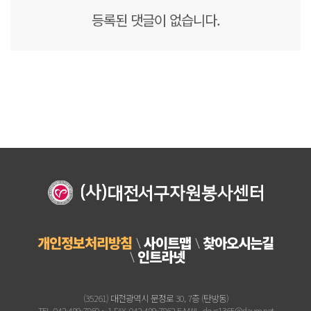
등록된 댓글이 없습니다.
개인정보처리방침
사이트맵
찾아오시는길
인트라넷
(35261) 대전광역시 문정로 30, 7층 (탄방동)
TEL. 042-489-7860 ~ 1 FAX. 042-489-7862 E-MAIL. dsvc1365@daum.net