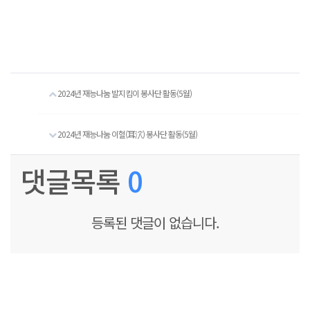
2024년 재능나눔 발지킴이 봉사단 활동(5월)
2024년 재능나눔 이혈(耳泬) 봉사단 활동(5월)
댓글목록
0
등록된 댓글이 없습니다.