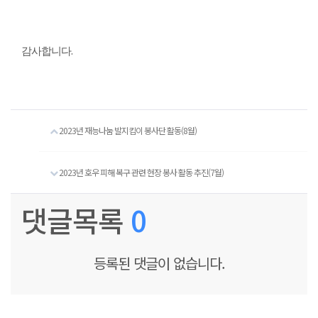
.
감사합니다
2023년 재능나눔 발지킴이 봉사단 활동(8월)
2023년 호우 피해 복구 관련 현장 봉사 활동 추진(7월)
댓글목록
0
등록된 댓글이 없습니다.