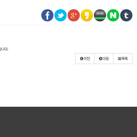
합니다.
이전
다음
목록