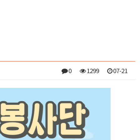
0
1299
07-21