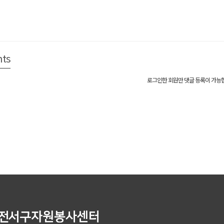
ts
로그인한 회원만 댓글 등록이 가능