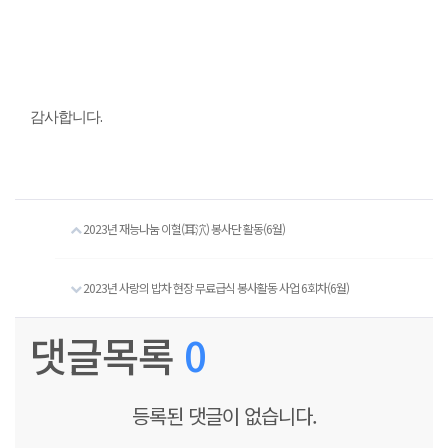
.
감사합니다
2023년 재능나눔 이혈(耳泬) 봉사단 활동(6월)
2023년 사랑의 밥차 현장 무료급식 봉사활동 사업 6회차(6월)
댓글목록
0
등록된 댓글이 없습니다.