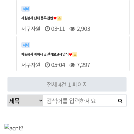
서식
자원봉사 단체 등록 관련
03-11
2,903
서구자원
서식
자원봉사 계획서 및 결과보고서 양식
05-04
7,297
서구자원
전체 4건
1 페이지