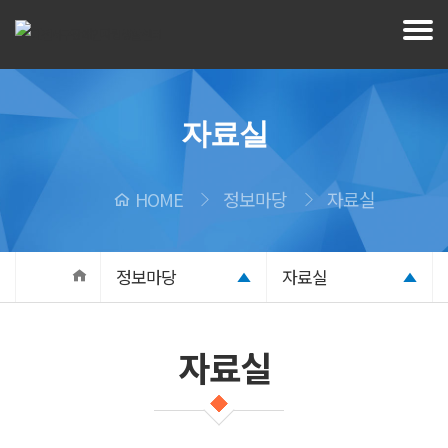
자료실
HOME
정보마당
자료실
정보마당
자료실
자료실