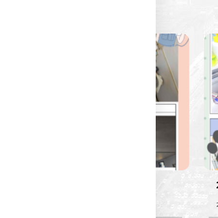
2026년 집수리 봉사활동(7월)
2026-08-04