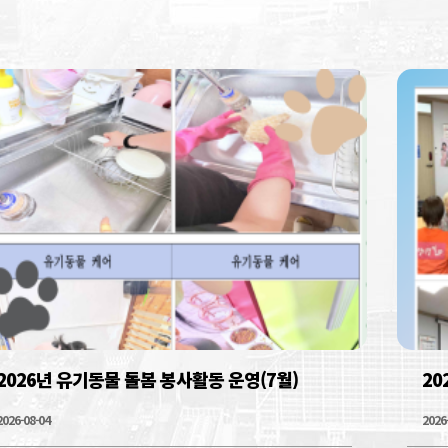
2026년 유기동물 돌봄 봉사활동 운영(7월)
20
2026-08-04
2026